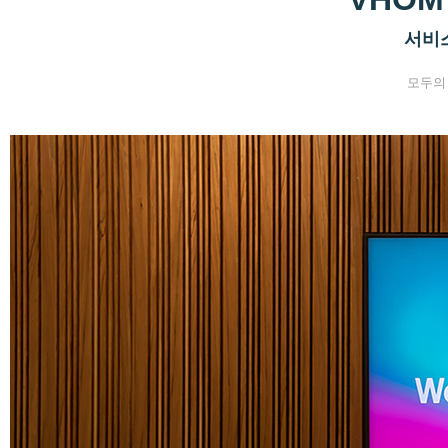
서비
모두의 봄