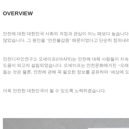
OVERVIEW
안전에 대한 대한민국 사회의 걱정과 관심이 어느 때보다 높습니다
많았습니다. 그 원인을 ‘안전불감증’ 때문이었다고 단순히 정의
내
안전디자인연구소 오세이프(OSAFE)는 안전에 대해 사람들이 지
도움이 되고자 설립되었습니다. 오세이프는 안전문화매거진
<오래
돕는 것은 물론,
안전에 관해 꼭 필요한 정보를 공유하며 ‘세상에 도
더욱 안전한 대한민국이 될 수 있도록 노력하겠습니다.