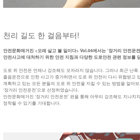
천리 길도 한 걸음부터!
안전문화매거진 <오래 살고 볼 일이다> Vol.04에서는 ‘장거리 안전운
안전사고에 대처하기 위한 안전 지침과 다양한 도로안전 관련 정보를 
도로 위 안전은 언제나 강조해도 모자라지 않습니다. 그러나 최근 난폭 
졸음운전으로 인한 사고가 증가하면서 도로 위 안전이 다시 위협받고 
계획하고 있는 모든 분들의 도로 위 안전을 지킬 수 있는 방법을 알아보
‘장거리 안전운전’으로 선정하였습니다.
안전문화매거진 ‘장거리 안전운전’ 편을 통해 아무리 강조해도 지나치지
정착될 수 있기를 기대합니다.