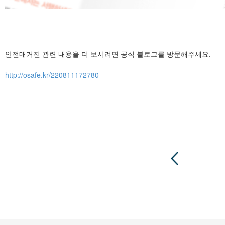
안전매거진 관련 내용을 더 보시려면 공식 블로그를 방문해주세요.
http://osafe.kr/220811172780