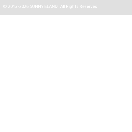
© 2013-2026 SUNNYISLAND. All Rights Reserved.